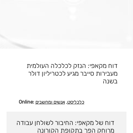
דוח מקאפי: הנזק לכלכלה העולמית
מעבירות סייבר מגיע לכטריליון דולר
בשנה
Online:
אנשים ומחשבים
כלכליסט
דוח של מקאפי: החיבור לשולחן עבודה
מרוחק הפך בתקופת הקורונה