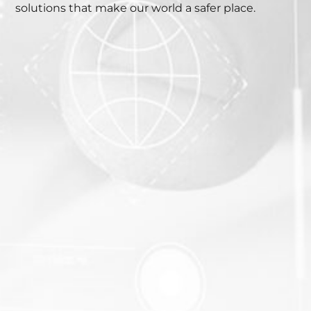
solutions that make our world a safer place.