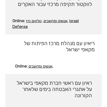
לווקטור תקיפה מרכזי עבור האקרים
Online:
טלקום ניוז
אנשים ומחשבים
Israel
Defense
ריאיון עם מנהלת מרכז הפיתוח של
מקאפי ישראל
Online:
אנשים ומחשבים
ראיון עם ראשי חברת מקאפי בישראל
על אתגרי האבטחה בימים שלאחר
הקורונה