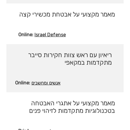
מאמר מקצועי על אבטחת מכשירי קצה
Online:
Israel Defense
ריאיון עם ראש צוות חקירות סייבר
מתקדמות במקאפי
Online:
אנשים ומחשבים
מאמר מקצועי על אתגרי האבטחה
בטכנולוגיות מתקדמות לזיהוי פנים