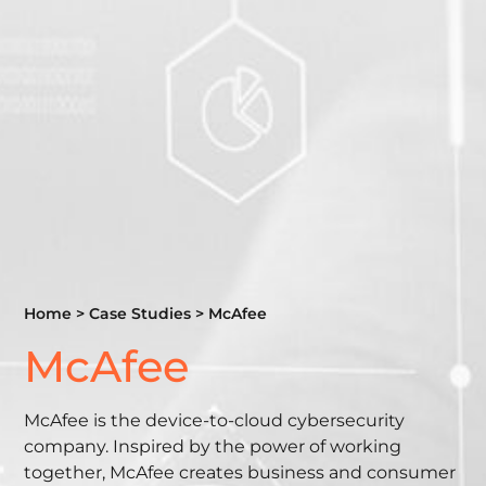
Home
>
Case Studies
>
McAfee
McAfee
McAfee is the device-to-cloud cybersecurity
company. Inspired by the power of working
together, McAfee creates business and consumer