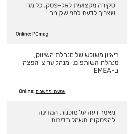
סקירה מקצועית לאל-פסק. כל מה
שצריך לדעת לפני שקונים
Online:
PCmag
ריאיון משולש של מנהלת השיווק,
מנהלת השותפים, ומנהל ערוצי הפצה
ב-EMEA
Online:
אנשים ומחשבים
מאמר דעה על מוכנות המדינה
להפסקות חשמל תדירות