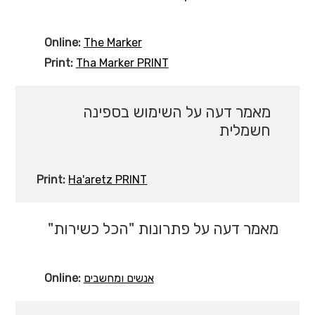
Online:
The Marker
Print:
Tha Marker PRINT
מאמר דעה על השימוש בספינה
חשמלית
Print:
Ha'aretz PRINT
מאמר דעה על פתרונות "הכל כשירות"
Online:
אנשים ומחשבים