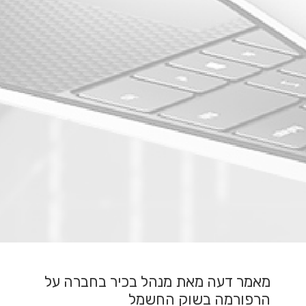
מאמר דעה מאת מנהל בכיר בחברה על
הרפורמה בשוק החשמל